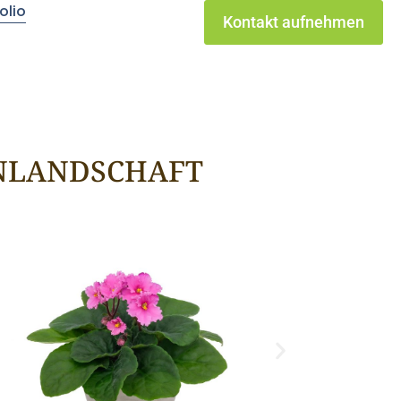
olio
Kontakt aufnehmen
ENLANDSCHAFT