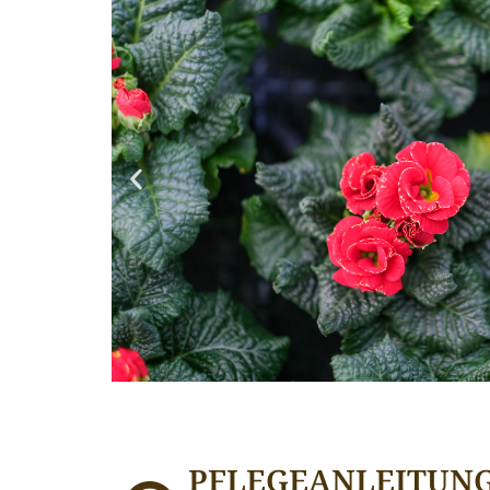
PFLEGEANLEITUN