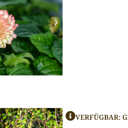
VERFÜGBAR: 