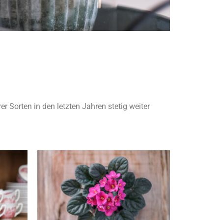
r Sorten in den letzten Jahren stetig weiter