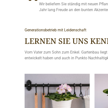
Wir beliefern Sie ständig mit neuen Pfl
Jahr lang Freude an den bunten Akzent
Generationsbetrieb mit Leidenschaft
LERNEN SIE UNS KE
Vom Vater zum Sohn zum Enkel. Gartenbau liegt uns
entwickelt haben und auch in Punkto Nachhaltigk