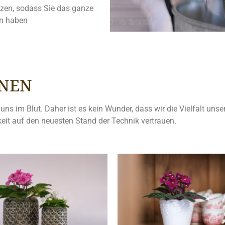
anzen, sodass Sie das ganze
en haben
NNEN
 im Blut. Daher ist es kein Wunder, dass wir die Vielfalt unsere
eit auf den neuesten Stand der Technik vertrauen.