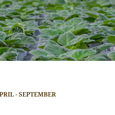
PRIL - SEPTEMBER