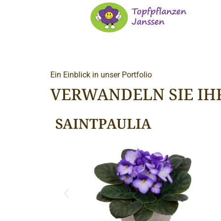
Ein Einblick in unser Portfolio
VERWANDELN SIE IH
SAINTPAULIA