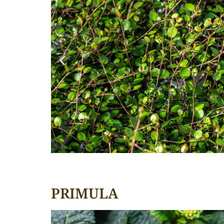
PRIMULA